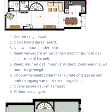
Deuren omgedraaid.
Open haard gerealiseerd.
Nieuwe muur zonder deur.
Raam verwijderd en vervangen doorlichtpunt in dak
(solar tube of koepel).
Raam, deur en deel muur verwijderd. Deels een nieuwe
muur toegevoegd.
Uitbouw gemaakt zodat meer ruimte ontstaat en een
andere ingang van de keuken mogelijk is.
Openslaande deuren gemaakt.
Plafond vervangen.