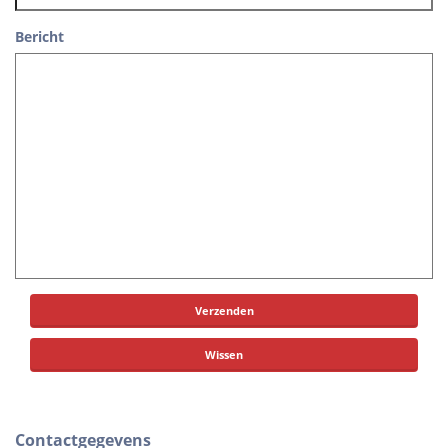
Bericht
Verzenden
Wissen
Contactgegevens