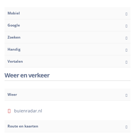
Mobiel
Google
Zoeken
Handig
Vertalen
Weer en verkeer
Weer
buienradar.nl
Route en kaarten