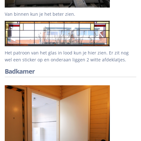
Van binnen kun je het beter zien.
Het patroon van het glas in lood kun je hier zien. Er zit nog
wel een sticker op en onderaan liggen 2 witte afdeklatjes.
Badkamer