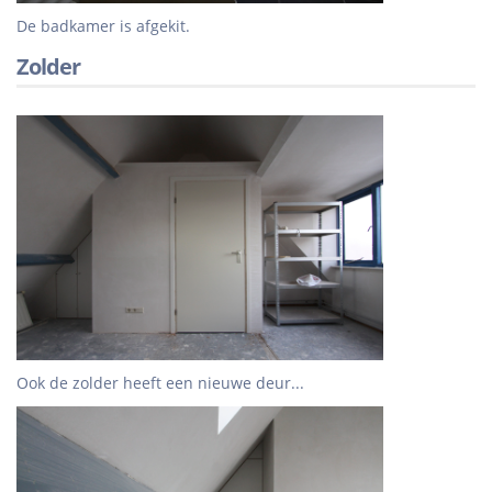
De badkamer is afgekit.
Zolder
Ook de zolder heeft een nieuwe deur...