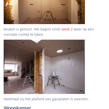
keuken is gestuct. Het begint sinds
week 2
weer op een
normale ruimte te lijken.
Helemaal nu het plafond van gipsplaten is voorzien.
Woonkamer