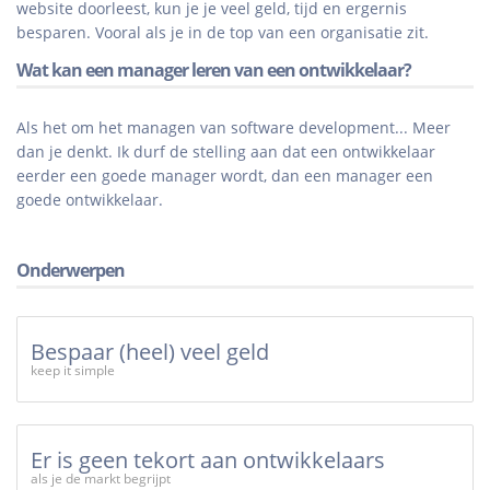
website doorleest, kun je je veel geld, tijd en ergernis
besparen. Vooral als je in de top van een organisatie zit.
Wat kan een manager leren van een ontwikkelaar?
Als het om het managen van software development... Meer
dan je denkt. Ik durf de stelling aan dat een ontwikkelaar
eerder een goede manager wordt, dan een manager een
goede ontwikkelaar.
Onderwerpen
Bespaar (heel) veel geld
keep it simple
Er is geen tekort aan ontwikkelaars
als je de markt begrijpt