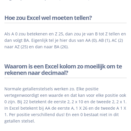
Hoe zou Excel wel moeten tellen?
Als A 0 zou betekenen en Z 25, dan zou je van B tot Z tellen en
dan volgt BA. Eigenlijk tel je hier dus van AA (0), AB (1), AC (2)
naar AZ (25) en dan naar BA (26).
Waarom is een Excel kolom zo moeilijk om te
rekenen naar decimaal?
Normale getallenstelsels werken zo. Elke positie
vertegenwoordigt een waarde en dat kan voor elke positie ook
0 zijn. Bij 22 betekent de eerste 2, 2 x 10 en de tweede 2, 2 x 1.
In Excel betekent bij AA de eerste A, 1 X 26 en de tweede A 1 X
1. Per positie verschillend dus! En een 0 bestaat niet in dit
getallen stelsel.