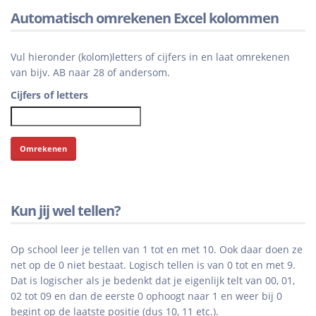
Automatisch omrekenen Excel kolommen
Vul hieronder (kolom)letters of cijfers in en laat omrekenen
van bijv. AB naar 28 of andersom.
Cijfers of letters
Kun jij wel tellen?
Op school leer je tellen van 1 tot en met 10. Ook daar doen ze
net op de 0 niet bestaat. Logisch tellen is van 0 tot en met 9.
Dat is logischer als je bedenkt dat je eigenlijk telt van 00, 01,
02 tot 09 en dan de eerste 0 ophoogt naar 1 en weer bij 0
begint op de laatste positie (dus 10, 11 etc.).